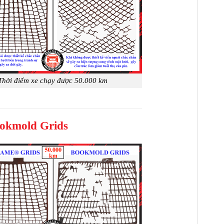
Thời điểm xe chạy được 50.000 km
ookmold Grids