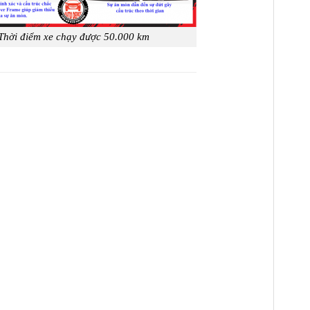
Thời điểm xe chạy được 50.000 km