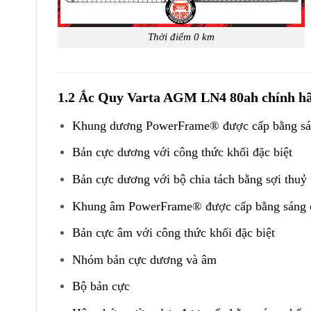
Thời điểm 0 km
1.2 Ắc Quy Varta AGM LN4 80ah chính hãn
Khung dương PowerFrame® được cấp bằng sá
Bản cực dương với công thức khối đặc biệt
Bản cực dương với bộ chia tách bằng sợi thuỷ
Khung âm PowerFrame® được cấp bằng sáng 
Bản cực âm với công thức khối đặc biệt
Nhóm bản cực dương và âm
Bộ bản cực