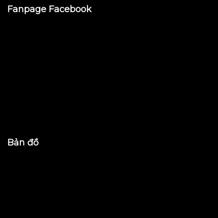
Fanpage Facebook
Bản đồ