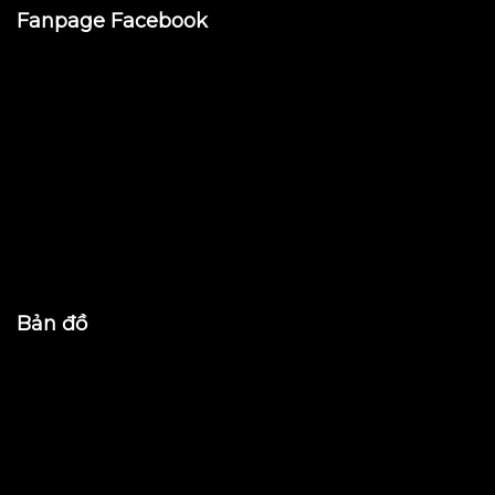
Fanpage Facebook
Bản đồ