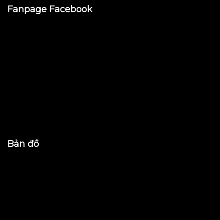
Fanpage Facebook
Bản đồ