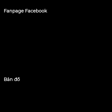
Fanpage Facebook
Bản đồ