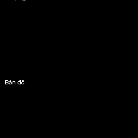
Bản đồ