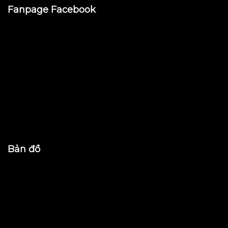
Fanpage Facebook
Bản đồ