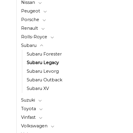
Nissan
Peugeot
Porsche
Renault
Rolls-Royce
Subaru
Subaru Forester
Subaru Legacy
Subaru Levorg
Subaru Outback
Subaru XV
Suzuki
Toyota
Vinfast
Volkswagen