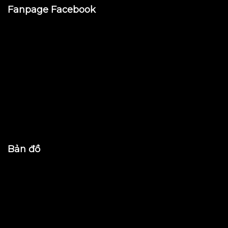
Fanpage Facebook
Bản đồ