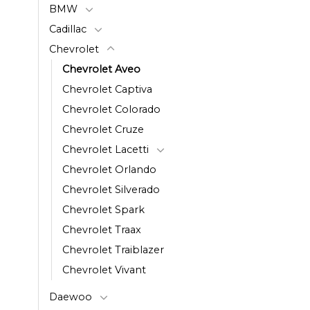
BMW
Cadillac
Chevrolet
Chevrolet Aveo
Chevrolet Captiva
Chevrolet Colorado
Chevrolet Cruze
Chevrolet Lacetti
Chevrolet Orlando
Chevrolet Silverado
Chevrolet Spark
Chevrolet Traax
Chevrolet Traiblazer
Chevrolet Vivant
Daewoo