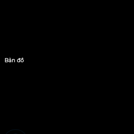
Bản đồ