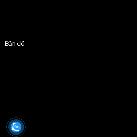
Bản đồ