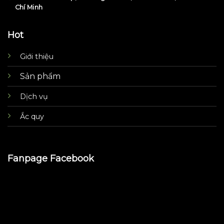
Chí Minh
Hot
Giới thiệu
Sản phẩm
Dịch vụ
Ắc quy
Fanpage Facebook