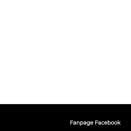
Fanpage Facebook