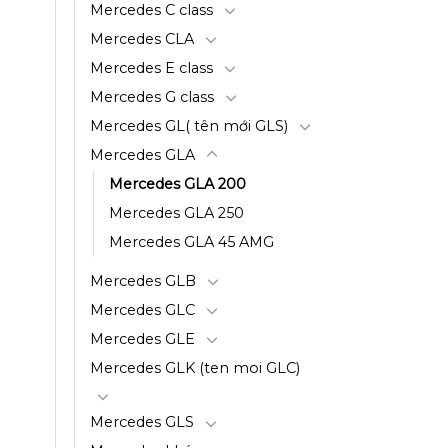
Mercedes C class
Mercedes CLA
Mercedes E class
Mercedes G class
Mercedes GL( tên mới GLS)
Mercedes GLA
Mercedes GLA 200
Mercedes GLA 250
Mercedes GLA 45 AMG
Mercedes GLB
Mercedes GLC
Mercedes GLE
Mercedes GLK (ten moi GLC)
Mercedes GLS