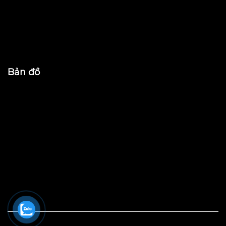
Bản đồ