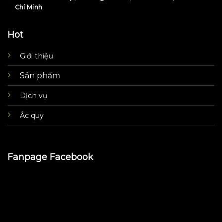
Chí Minh
Hot
Giới thiệu
Sản phẩm
Dịch vụ
Ắc quy
Fanpage Facebook