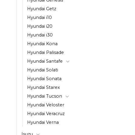
Hyundai Getz
Hyundai i10
Hyundai i20
Hyundai i30
Hyundai Kona
Hyundai Palisade
Hyundai Santafe
Hyundai Solati
Hyundai Sonata
Hyundai Starex
Hyundai Tucson
Hyundai Veloster
Hyundai Veracruz
Hyundai Verna
Isuzu