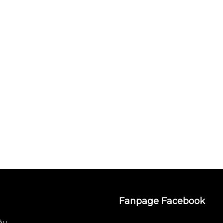
Fanpage Facebook
iệu