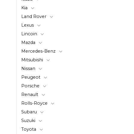
Kia
Land Rover
Lexus
Lincoin
Mazda
Mercedes-Benz
Mitsubishi
Nissan
Peugeot
Porsche
Renault
Rolls-Royce
Subaru
Suzuki
Toyota