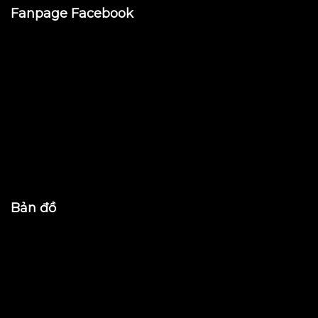
Fanpage Facebook
Bản đồ