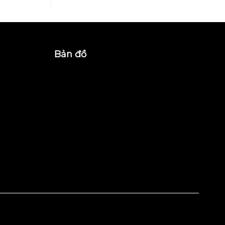
Bản đồ